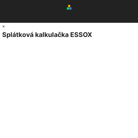
×
Splátková kalkulačka ESSOX