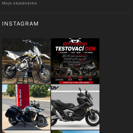
Moje objednávka
INSTAGRAM