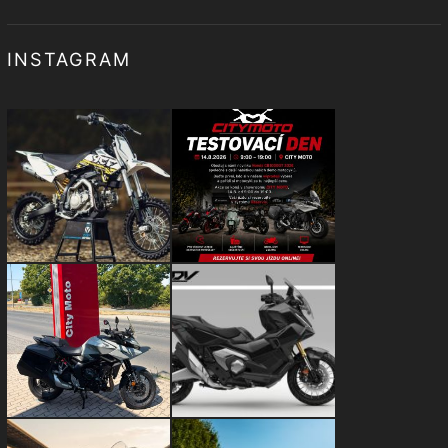
INSTAGRAM