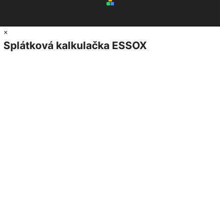
×
Splátková kalkulačka ESSOX