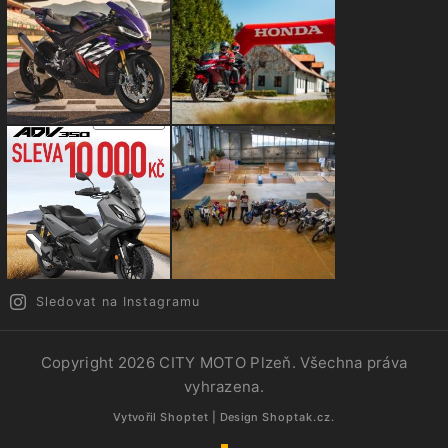
Sledovat na Instagramu
Copyright 2026
CITY MOTO Plzeň
. Všechna práva
vyhrazena.
Vytvořil
Shoptet
| Design
Shoptak.cz.