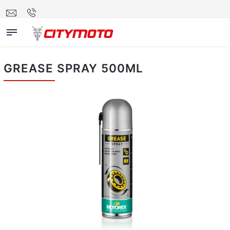
GREASE SPRAY 500ML