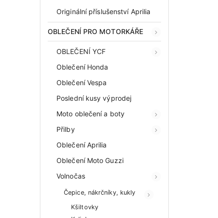
Originální příslušenství Aprilia
OBLEČENÍ PRO MOTORKÁŘE
OBLEČENÍ YCF
Oblečení Honda
Oblečení Vespa
Poslední kusy výprodej
Moto oblečení a boty
Přilby
Oblečení Aprilia
Oblečení Moto Guzzi
Volnočas
Čepice, nákrčníky, kukly
Kšiltovky