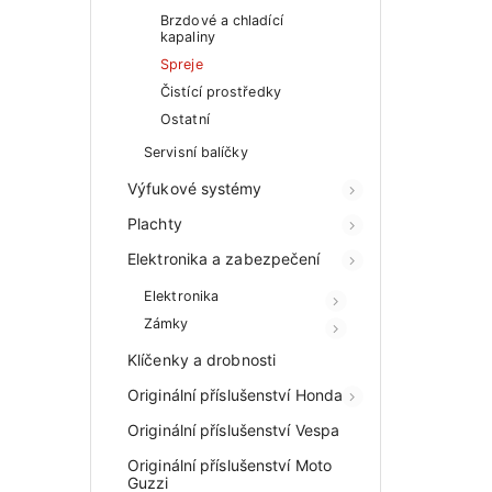
Brzdové a chladící
kapaliny
Spreje
Čistící prostředky
Ostatní
Servisní balíčky
Výfukové systémy
Plachty
Elektronika a zabezpečení
Elektronika
Zámky
Klíčenky a drobnosti
Originální příslušenství Honda
Originální příslušenství Vespa
Originální příslušenství Moto
Guzzi