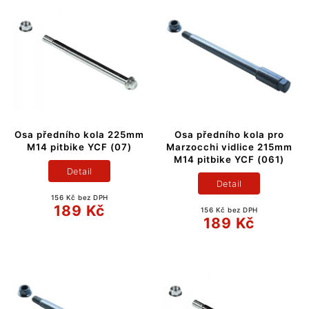
Osa předního kola 225mm
Osa předního kola pro
M14 pitbike YCF (07)
Marzocchi vidlice 215mm
M14 pitbike YCF (061)
Detail
Detail
156 Kč bez DPH
189 Kč
156 Kč bez DPH
189 Kč