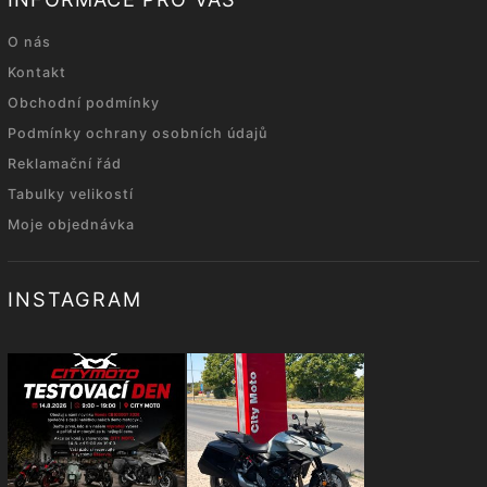
O nás
Kontakt
Obchodní podmínky
Podmínky ochrany osobních údajů
Reklamační řád
Tabulky velikostí
Moje objednávka
INSTAGRAM