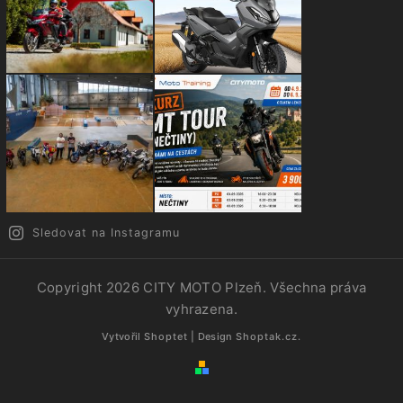
Sledovat na Instagramu
Copyright 2026
CITY MOTO Plzeň
. Všechna práva
vyhrazena.
Vytvořil
Shoptet
| Design
Shoptak.cz.