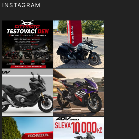
INSTAGRAM