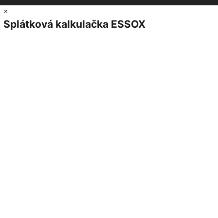
×
Splátková kalkulačka ESSOX