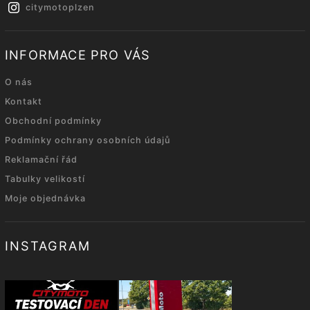
citymotoplzen
INFORMACE PRO VÁS
O nás
Kontakt
Obchodní podmínky
Podmínky ochrany osobních údajů
Reklamační řád
Tabulky velikostí
Moje objednávka
INSTAGRAM