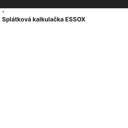
×
Splátková kalkulačka ESSOX