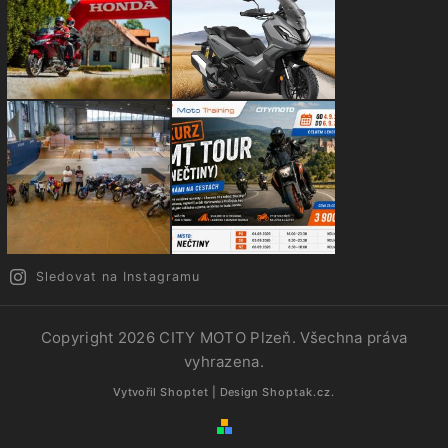
Sledovat na Instagramu
Copyright 2026
CITY MOTO Plzeň
. Všechna práva
vyhrazena.
Vytvořil
Shoptet
| Design
Shoptak.cz.