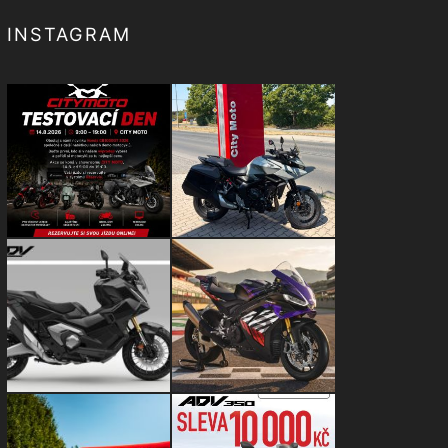
INSTAGRAM